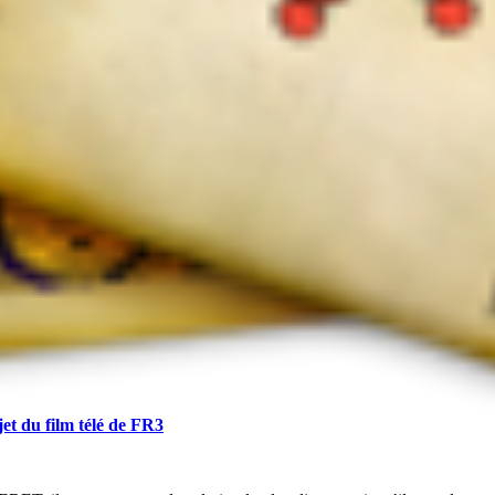
du film télé de FR3