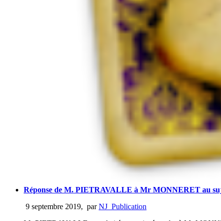
Réponse de M. PIETRAVALLE à Mr MONNERET au sujet 
9 septembre 2019
,
par
NJ_Publication