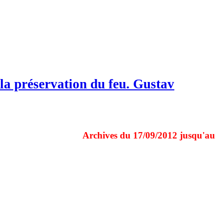
s la préservation du feu. Gustav
Archives du 17/09/2012 jusqu'au 31/12/2024 