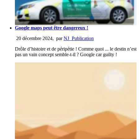
Google maps peut être dangereux !
20 décembre 2024
,
par
NJ_Publication
Drôle d’histoire et de péripétie ! Comme quoi ... le destin n’est
pas un vain concept semble-t-il ? Google car guilty !