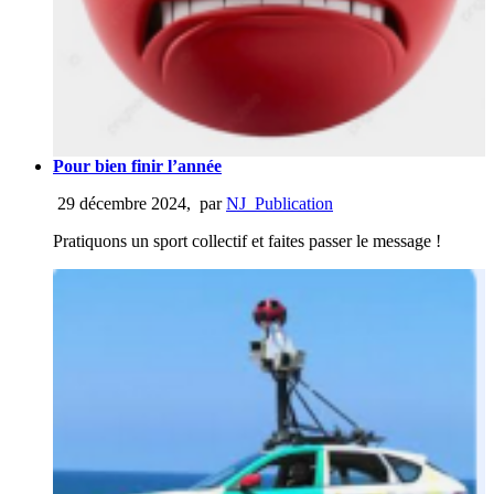
Pour bien finir l’année
29 décembre 2024
,
par
NJ_Publication
Pratiquons un sport collectif et faites passer le message !