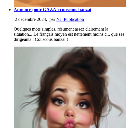
Annonce pour GAZA : couscous banzaï
2 décembre 2024
,
par
NJ_Publication
Quelques mots simples, résument assez clairement la
situation... Le français moyen est nettement moins c... que ses
dirigeants ! Couscous banzai !