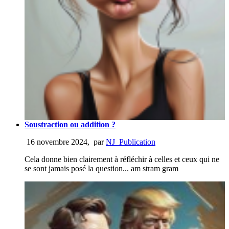
Soustraction ou addition ?
16 novembre 2024
,
par
NJ_Publication
Cela donne bien clairement à réfléchir à celles et ceux qui ne
se sont jamais posé la question... am stram gram