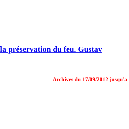
s la préservation du feu. Gustav
Archives du 17/09/2012 jusqu'au 31/