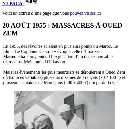
NJ-PACA
Voici un extrait d’une page que vous
pouvez visiter ici
20 AOÛT 1955 : MASSACRES À OUED
ZEM
En 1955, des révoltes éclatent en plusieurs points du Maroc. Le
film « Le Capitaine Cassou » évoque celle d’Imouzzer
Marmoucha. On y entend l’explication d’un des responsables
marocains, Mohammed Oukassou.
Mais les événements les plus meurtriers se déroulèrent à Oued Zem
où (sources variables) plusieurs dizaines de Français (70 ? 100 ?) et
plusieurs centaines de Marocains (200 ? 400 ?) ont perdu la vie.