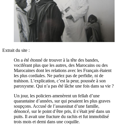
Extrait du site :
On a été étonné de trouver à la tête des bandes,
vociférant plus que les autres, des Marocains ou des
Marocaines dont les relations avec les Français étaient
les plus cordiales. Ne parlez pas de perfidie, ni de
trahison. L’explication, c’est la peur, poussée à son
paroxysme. Qui n’a pas été lâche une fois dans sa vie ?
Un jour, les policiers amenèrent un fellah d’une
quarantaine d’années, sur qui pesaient les plus graves
soupçons. Accusé de l’assassinat d’une famille,
dénoncé, sur le point d’être pris, il s’était jeté dans un
puits. Il avait une fracture du rachis et fut immobilisé
trois mois et demi dans une coquille.