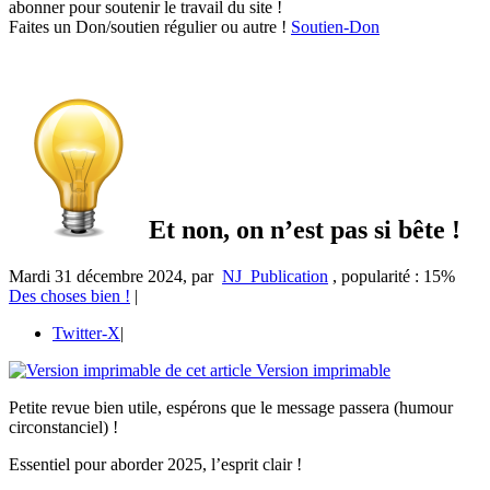
abonner pour soutenir le travail du site !
Faites un Don/soutien régulier ou autre !
Soutien-Don
Et non, on n’est pas si bête !
Mardi 31 décembre 2024
,
par
NJ_Publication
,
popularité : 15%
Des choses bien !
|
Twitter-X
|
Version imprimable
Petite revue bien utile, espérons que le message passera (humour
circonstanciel) !
Essentiel pour aborder 2025, l’esprit clair !