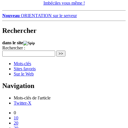
Imbéciles vous même !
Nouveau
ORIENTATION sur le serveur
Rechercher
dans le site
Rechercher :
>>
Mots-clés
Sites favoris
Sur le Web
Navigation
Mots-clés de l'article
Twitter-X
0
10
20